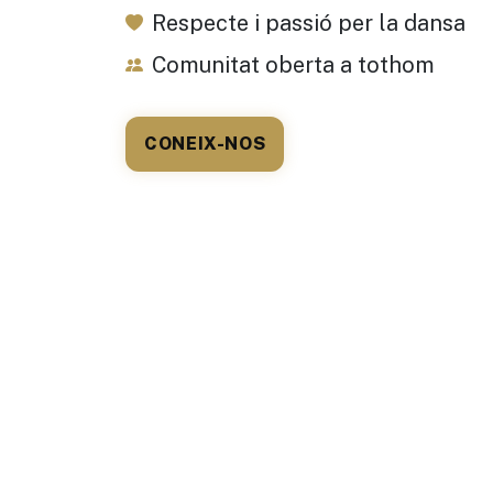
Respecte i passió per la dansa
Comunitat oberta a tothom
CONEIX-NOS