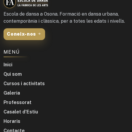
Escola de dansa a Osona. Formació en dansa urbana,
contemporània i clàssica, per a totes les edats i nivells.
Coneix-nos
MENÚ
Inici
Qui som
Cursos i activitats
Galeria
Professorat
Casalet d'Estiu
Horaris
Contacte