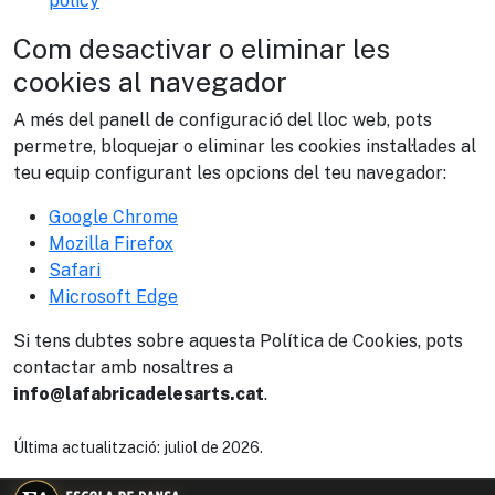
policy
Com desactivar o eliminar les
cookies al navegador
A més del panell de configuració del lloc web, pots
permetre, bloquejar o eliminar les cookies instal·lades al
teu equip configurant les opcions del teu navegador:
Google Chrome
Mozilla Firefox
Safari
Microsoft Edge
Si tens dubtes sobre aquesta Política de Cookies, pots
contactar amb nosaltres a
info@lafabricadelesarts.cat
.
Última actualització: juliol de 2026.