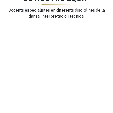
Docents especialistes en diferents disciplines de la
dansa, interpretació i tècnica.