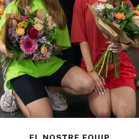
EL NOSTRE EQUIP